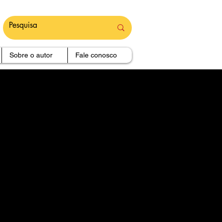
Sobre o autor
Fale conosco