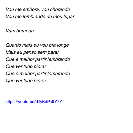
Vou me embora, vou chorando
Vou me lembrando do meu lugar 
Vam’borandá  ...
Quanto mais eu vou pra longe
Mais eu penso sem parar
Que é melhor partir lembrando
Que ver tudo piorar
Que é melhor partir lembrando
Que ver tudo piorar
https://youtu.be/dTyKdPa9Y7Y