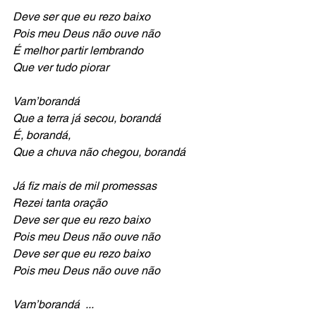
Deve ser que eu rezo baixo
Pois meu Deus não ouve não 
É melhor partir lembrando
Que ver tudo piorar 
Vam’borandá
Que a terra já secou, borandá
É, borandá,
Que a chuva não chegou, borandá
Já fiz mais de mil promessas
Rezei tanta oração
Deve ser que eu rezo baixo
Pois meu Deus não ouve não
Deve ser que eu rezo baixo
Pois meu Deus não ouve não
Vam’borandá  ...