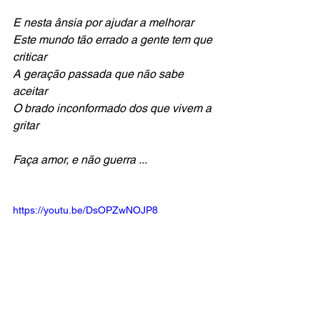
E nesta ânsia por ajudar a melhorar
Este mundo tão errado a gente tem que 
criticar
A geração passada que não sabe 
aceitar
O brado inconformado dos que vivem a 
gritar
Faça amor, e não guerra ...
https://youtu.be/DsOPZwNOJP8