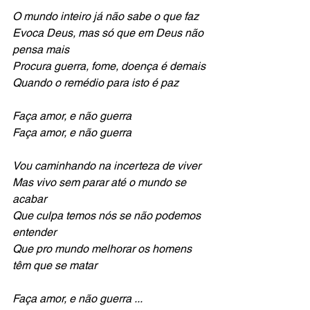
O mundo inteiro já não sabe o que faz
Evoca Deus, mas só que em Deus não 
pensa mais
Procura guerra, fome, doença é demais
Quando o remédio para isto é paz
Faça amor, e não guerra
Faça amor, e não guerra  
Vou caminhando na incerteza de viver
Mas vivo sem parar até o mundo se 
acabar
Que culpa temos nós se não podemos 
entender
Que pro mundo melhorar os homens 
têm que se matar
Faça amor, e não guerra ...