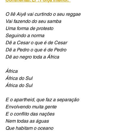
O Ilê Aiyê vai curtindo o seu reggae
Vai fazendo do seu samba
Uma forma de protesto
Seguindo a norma
Dê a Cesar o que é de Cesar
Dê a Pedro o que é de Pedro
Dê ao negro toda a África
África
África do Sul
África do Sul
E o apartheid, que faz a separação
Envolvendo muita gente
E o conflito das nações
Nem todas as águas
Que habitam o oceano