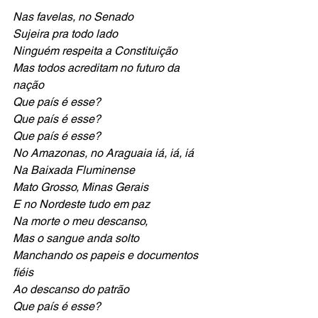
Nas favelas, no Senado
Sujeira pra todo lado
Ninguém respeita a Constituição
Mas todos acreditam no futuro da 
nação
Que país é esse?
Que país é esse?
Que país é esse?
No Amazonas, no Araguaia iá, iá, iá
Na Baixada Fluminense
Mato Grosso, Minas Gerais
E no Nordeste tudo em paz
Na morte o meu descanso,
Mas o sangue anda solto
Manchando os papeis e documentos 
fiéis
Ao descanso do patrão
Que país é esse?