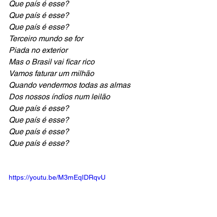
Que país é esse?
Que país é esse?
Que país é esse?
Terceiro mundo se for
Piada no exterior
Mas o Brasil vai ficar rico
Vamos faturar um milhão
Quando vendermos todas as almas
Dos nossos índios num leilão
Que país é esse?
Que país é esse?
Que país é esse?
Que país é esse?
https://youtu.be/M3mEqIDRqvU