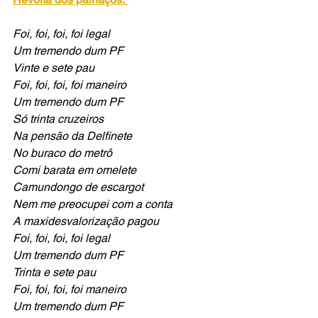
Foi, foi, foi, foi legal
Um tremendo dum PF
Vinte e sete pau
Foi, foi, foi, foi maneiro
Um tremendo dum PF
Só trinta cruzeiros
Na pensão da Delfinete
No buraco do metrô
Comi barata em omelete
Camundongo de escargot
Nem me preocupei com a conta
A maxidesvalorização pagou
Foi, foi, foi, foi legal
Um tremendo dum PF
Trinta e sete pau
Foi, foi, foi, foi maneiro
Um tremendo dum PF