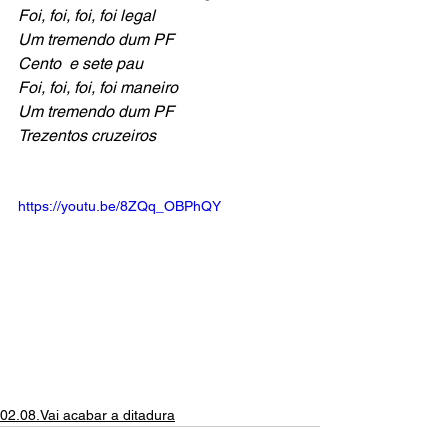
Foi, foi, foi, foi legal
Um tremendo dum PF
Cento  e sete pau
Foi, foi, foi, foi maneiro
Um tremendo dum PF
Trezentos cruzeiros
https://youtu.be/8ZQq_OBPhQY
02.08.Vai acabar a ditadura