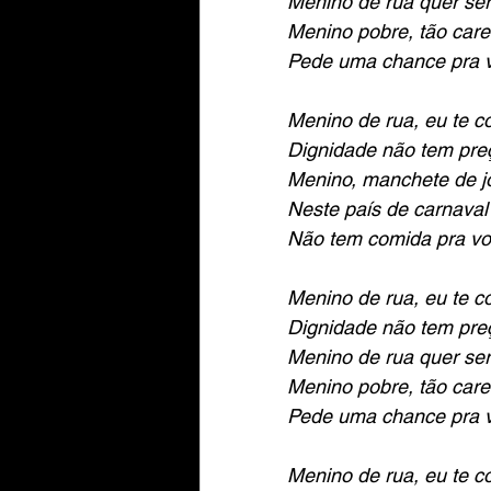
Menino de rua quer ser
Menino pobre, tão care
Pede uma chance pra v
Menino de rua, eu te 
Dignidade não tem pre
Menino, manchete de j
Neste país de carnaval
Não tem comida pra v
Menino de rua, eu te 
Dignidade não tem pre
Menino de rua quer ser
Menino pobre, tão care
Pede uma chance pra v
Menino de rua, eu te 