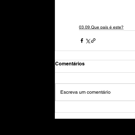
03.09.Que país é este?
Comentários
Escreva um comentário