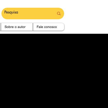
Sobre o autor
Fale conosco