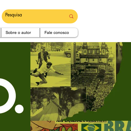
Sobre o autor
Fale conosco