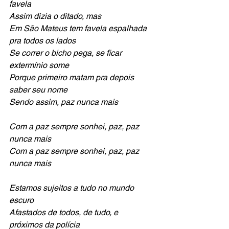
favela
Assim dizia o ditado, mas
Em São Mateus tem favela espalhada 
pra todos os lados
Se correr o bicho pega, se ficar 
extermínio some
Porque primeiro matam pra depois 
saber seu nome
Sendo assim, paz nunca mais
Com a paz sempre sonhei, paz, paz 
nunca mais
Com a paz sempre sonhei, paz, paz 
nunca mais
Estamos sujeitos a tudo no mundo 
escuro
Afastados de todos, de tudo, e 
próximos da polícia