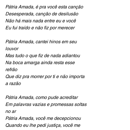
Pátria Amada, é pra você esta canção
Desesperada, canção de desilusão
Não há mais nada entre eu e você
Eu fui traído e não fiz por merecer
Pátria Amada, cantei hinos em seu 
louvor
Mas tudo o que fiz de nada adiantou
Na boca amarga ainda resta esse 
refrão
Que diz pra morrer por ti e não importa 
a razão
Pátria Amada, como pude acreditar
Em palavras vazias e promessas soltas 
no ar
Pátria Amada, você me decepcionou
Quando eu lhe pedi justiça, você me 