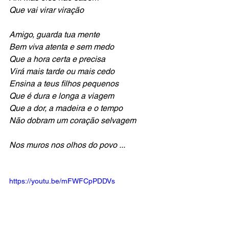
Que vai virar viração 
Amigo, guarda tua mente 
Bem viva atenta e sem medo 
Que a hora certa e precisa 
Virá mais tarde ou mais cedo 
Ensina a teus filhos pequenos 
Que é dura e longa a viagem 
Que a dor, a madeira e o tempo 
Não dobram um coração selvagem
Nos muros nos olhos do povo ...
https://youtu.be/mFWFCpPDDVs