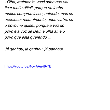
- Olha, realmente, você sabe que vai 
ficar muito difícil, porque eu tenho 
muitos compromissos, entende, mas se 
acontecer naturalmente, quem sabe, se 
o povo me quiser, porque a voz do 
povo é a voz de Deu, e olha aí, é o 
povo que está querendo ...
Já ganhou, já ganhou, já ganhou!
https://youtu.be/4cwAAn49-7E