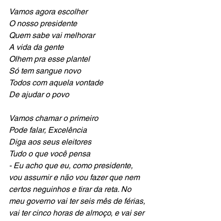
Vamos agora escolher
O nosso presidente
Quem sabe vai melhorar 
A vida da gente
Olhem pra esse plantel
Só tem sangue novo
Todos com aquela vontade 
De ajudar o povo
Vamos chamar o primeiro
Pode falar, Excelência
Diga aos seus eleitores
Tudo o que você pensa
- Eu acho que eu, como presidente, 
vou assumir e não vou fazer que nem 
certos neguinhos e tirar da reta. No 
meu governo vai ter seis mês de férias, 
vai ter cinco horas de almoço, e vai ser 