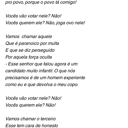
pro povo, porque o povo tá comigo!
Vocês vão votar nele? Não! 
Vocês querem ele? Não, joga ovo nele!
Vamos  chamar aquele
Que é paranoico por multa
E que se diz perseguido
Por aquela força oculta
- Esse senhor que falou agora é um 
candidato muito infantil. O que nós 
precisamos é de um homem experiente 
como eu e que devolva o meu copo.
Vocês vão votar nele? Não! 
Vocês querem ele? Não!
Vamos chamar o terceiro
Esse tem cara de honesto