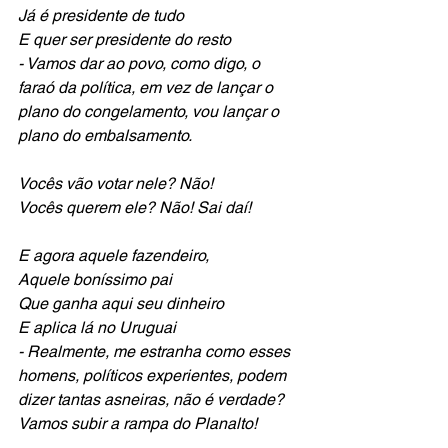
Já é presidente de tudo 
E quer ser presidente do resto
- Vamos dar ao povo, como digo, o 
faraó da política, em vez de lançar o 
plano do congelamento, vou lançar o 
plano do embalsamento.
Vocês vão votar nele? Não! 
Vocês querem ele? Não! Sai daí!
E agora aquele fazendeiro, 
Aquele boníssimo pai
Que ganha aqui seu dinheiro
E aplica lá no Uruguai
- Realmente, me estranha como esses 
homens, políticos experientes, podem 
dizer tantas asneiras, não é verdade? 
Vamos subir a rampa do Planalto!