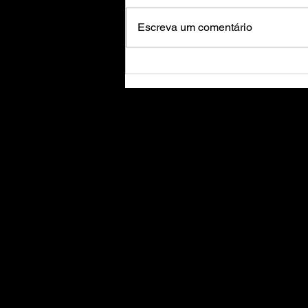
Escreva um comentário