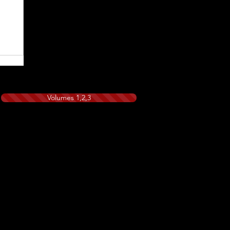
Volumes 1,2,3