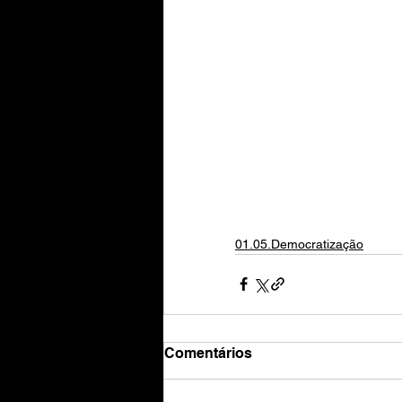
01.05.Democratização
Comentários