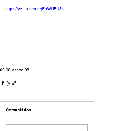
https://youtu.be/nngFuWUFN8k
02.08.Anexo 08
Comentários