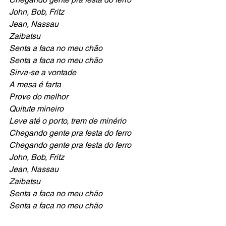
John, Bob, Fritz
Jean, Nassau
Zaibatsu
Senta a faca no meu chão
Senta a faca no meu chão
Sirva-se a vontade
A mesa é farta
Prove do melhor
Quitute mineiro
Leve até o porto, trem de minério
Chegando gente pra festa do ferro
Chegando gente pra festa do ferro
John, Bob, Fritz
Jean, Nassau
Zaibatsu
Senta a faca no meu chão
Senta a faca no meu chão 