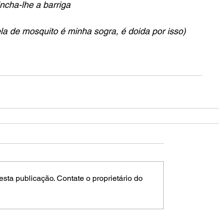
ncha-lhe a barriga
a de mosquito é minha sogra, é doida por isso)
sta publicação. Contate o proprietário do