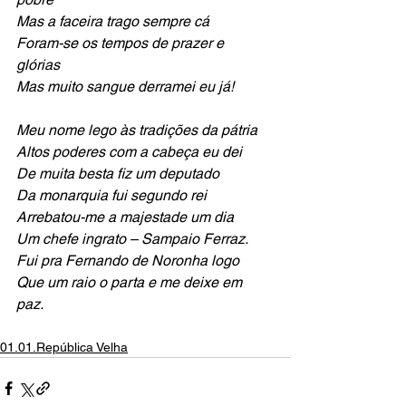
Mas a faceira trago sempre cá
Foram-se os tempos de prazer e 
glórias
Mas muito sangue derramei eu já!
Meu nome lego às tradições da pátria
Altos poderes com a cabeça eu dei
De muita besta fiz um deputado
Da monarquia fui segundo rei
Arrebatou-me a majestade um dia
Um chefe ingrato – Sampaio Ferraz.
Fui pra Fernando de Noronha logo
Que um raio o parta e me deixe em 
paz.
01.01.República Velha