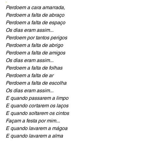
Perdoem a cara amarrada, 
Perdoem a falta de abraço
Perdoem a falta de espaço
Os dias eram assim... 
Perdoem por tantos perigos 
Perdoem a falta de abrigo
Perdoem a falta de amigos
Os dias eram assim...
Perdoem a falta de folhas
Perdoem a falta de ar
Perdoem a falta de escolha
Os dias eram assim...
E quando passarem a limpo
E quando cortarem os laços 
E quando soltarem os cintos
Façam a festa por mim...
E quando lavarem a mágoa
E quando lavarem a alma 