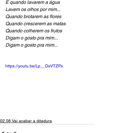
E quando lavarem a água
Lavem os olhos por mim... 
Quando brotarem as flores
Quando crescerem as matas 
Quando colherem os frutos
Digam o gosto pra mim... 
Digam o gosto pra mim...
https://youtu.be/Lp__DsVTZPs
02.08.Vai acabar a ditadura