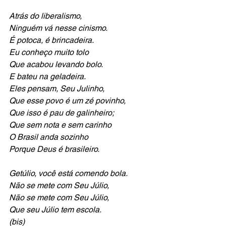
Atrás do liberalismo,
Ninguém vá nesse cinismo.
É potoca, é brincadeira.
Eu conheço muito tolo
Que acabou levando bolo.
E bateu na geladeira.
Eles pensam, Seu Julinho,
Que esse povo é um zé povinho,
Que isso é pau de galinheiro;
Que sem nota e sem carinho
O Brasil anda sozinho
Porque Deus é brasileiro. 
Getúlio, você está comendo bola.
Não se mete com Seu Júlio,
Não se mete com Seu Júlio,
Que seu Júlio tem escola.
(bis)