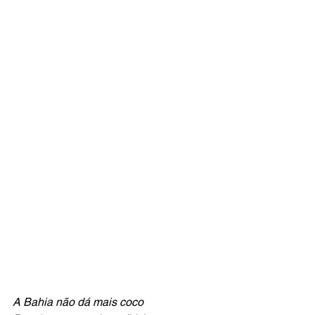
A Bahia não dá mais coco