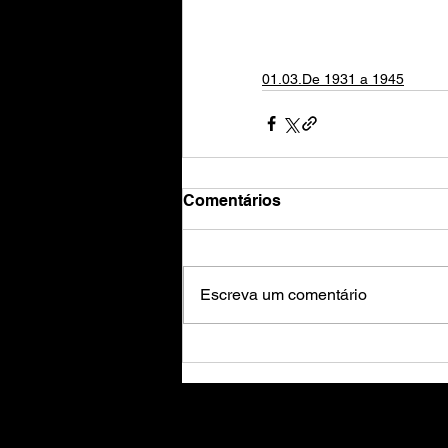
01.03.De 1931 a 1945
Comentários
Escreva um comentário