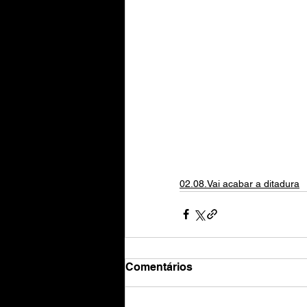
02.08.Vai acabar a ditadura
Comentários