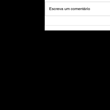
Escreva um comentário