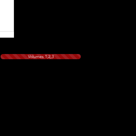
Volumes 1,2,3