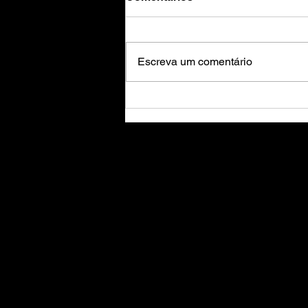
Escreva um comentário