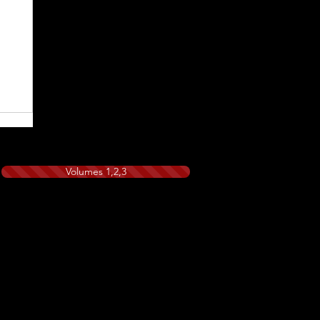
Volumes 1,2,3