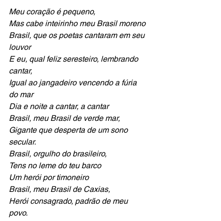
Meu coração é pequeno,
Mas cabe inteirinho meu Brasil moreno
Brasil, que os poetas cantaram em seu 
louvor
E eu, qual feliz seresteiro, lembrando 
cantar,
Igual ao jangadeiro vencendo a fúria 
do mar 
Dia e noite a cantar, a cantar 
Brasil, meu Brasil de verde mar,
Gigante que desperta de um sono 
secular.
Brasil, orgulho do brasileiro,
Tens no leme do teu barco
Um herói por timoneiro 
Brasil, meu Brasil de Caxias,
Herói consagrado, padrão de meu 
povo.