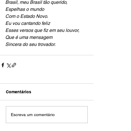
Brasil, meu Brasil tão querido,
Espelhas o mundo
Com o Estado Novo. 
Eu vou cantando feliz
Esses versos que fiz em seu louvor,
Que é uma mensagem
Sincera do seu trovador.
Comentários
Escreva um comentário