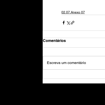
02.07.Anexo 07
Comentários
Escreva um comentário