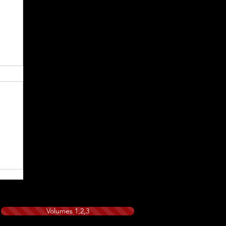
Volumes 1,2,3