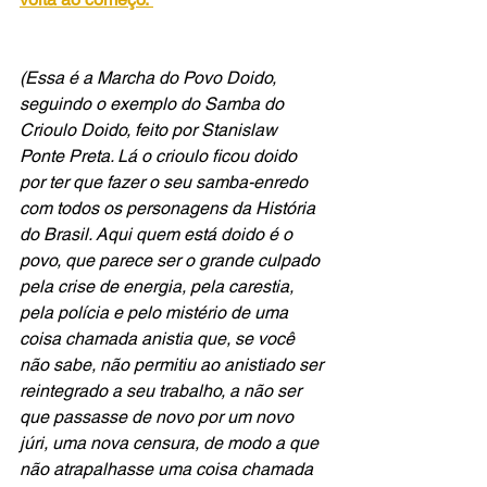
(Essa é a Marcha do Povo Doido, 
seguindo o exemplo do Samba do 
Crioulo Doido, feito por Stanislaw 
Ponte Preta. Lá o crioulo ficou doido 
por ter que fazer o seu samba-enredo 
com todos os personagens da História 
do Brasil. Aqui quem está doido é o 
povo, que parece ser o grande culpado 
pela crise de energia, pela carestia, 
pela polícia e pelo mistério de uma 
coisa chamada anistia que, se você 
não sabe, não permitiu ao anistiado ser 
reintegrado a seu trabalho, a não ser 
que passasse de novo por um novo 
júri, uma nova censura, de modo a que 
não atrapalhasse uma coisa chamada 