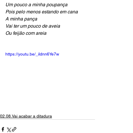
Um pouco a minha poupança
Pois pelo menos estando em cana
A minha pança
Vai ter um pouco de aveia
Ou feijão com areia
https://youtu.be/_ildnn6Ye7w
02.08.Vai acabar a ditadura