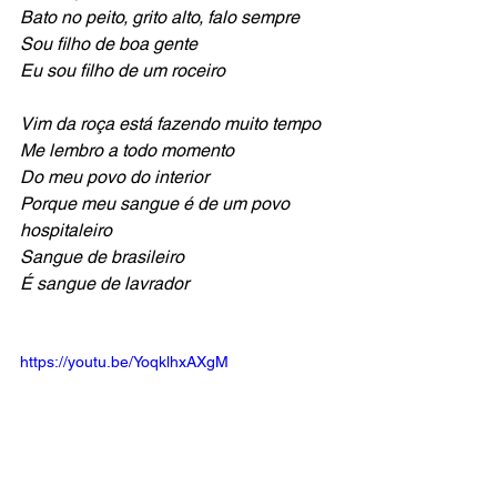
Bato no peito, grito alto, falo sempre
Sou filho de boa gente
Eu sou filho de um roceiro
Vim da roça está fazendo muito tempo
Me lembro a todo momento
Do meu povo do interior
Porque meu sangue é de um povo 
hospitaleiro
Sangue de brasileiro
É sangue de lavrador
https://youtu.be/YoqklhxAXgM