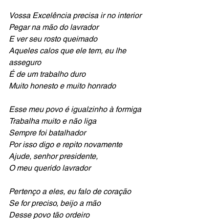
Vossa Excelência precisa ir no interior
Pegar na mão do lavrador
E ver seu rosto queimado
Aqueles calos que ele tem, eu lhe 
asseguro
É de um trabalho duro
Muito honesto e muito honrado
Esse meu povo é igualzinho à formiga
Trabalha muito e não liga
Sempre foi batalhador
Por isso digo e repito novamente
Ajude, senhor presidente,
O meu querido lavrador
Pertenço a eles, eu falo de coração
Se for preciso, beijo a mão
Desse povo tão ordeiro