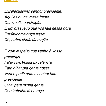
Excelentíssimo senhor presidente,
Aqui estou na vossa frente 
Com muita admiração
É um brasileiro que vos fala nessa hora
Por favor me ouça agora
Oh, nobre chefe da nação
É com respeito que venho à vossa 
presença
Falar com Vossa Excelência
Para olhar pra gente nossa
Venho pedir para o senhor bom 
presidente
Olhai pela minha gente
Que trabalha lá na roça