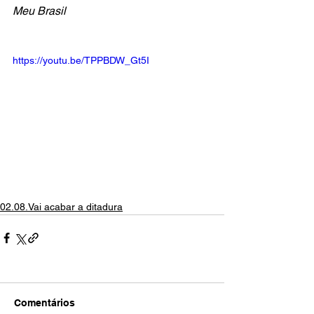
Meu Brasil
https://youtu.be/TPPBDW_Gt5I
02.08.Vai acabar a ditadura
Comentários