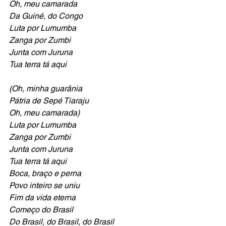
Oh, meu camarada 
Da Guiné, do Congo
Luta por Lumumba
Zanga por Zumbi 
Junta com Juruna 
Tua terra tá aqui
(Oh, minha guarânia
Pátria de Sepé Tiaraju
Oh, meu camarada)
Luta por Lumumba
Zanga por Zumbi 
Junta com Juruna 
Tua terra tá aqui
Boca, braço e perna 
Povo inteiro se uniu 
Fim da vida eterna 
Começo do Brasil
Do Brasil, do Brasil, do Brasil