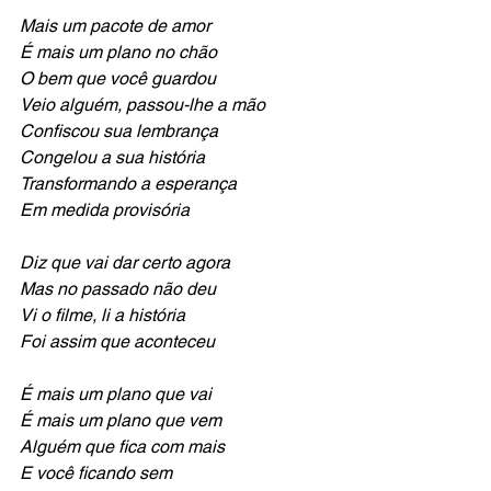
Mais um pacote de amor
É mais um plano no chão
O bem que você guardou
Veio alguém, passou-lhe a mão
Confiscou sua lembrança
Congelou a sua história
Transformando a esperança
Em medida provisória
Diz que vai dar certo agora
Mas no passado não deu
Vi o filme, li a história
Foi assim que aconteceu
É mais um plano que vai
É mais um plano que vem
Alguém que fica com mais
E você ficando sem