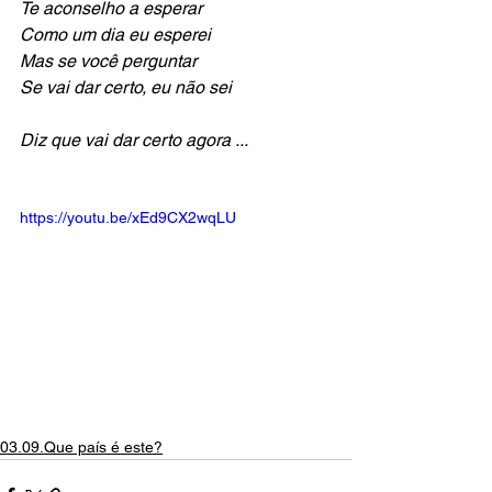
Te aconselho a esperar
Como um dia eu esperei
Mas se você perguntar
Se vai dar certo, eu não sei
Diz que vai dar certo agora ...
https://youtu.be/xEd9CX2wqLU
03.09.Que país é este?