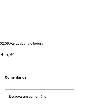
02.08.Vai acabar a ditadura
Comentários
Escreva um comentário