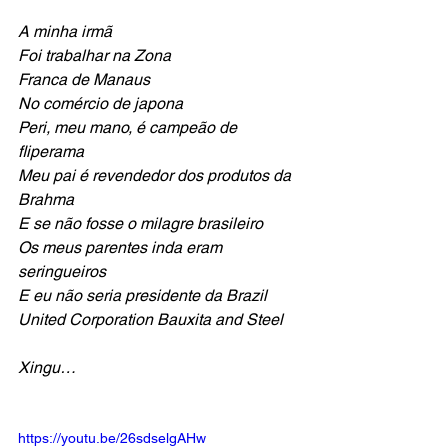
A minha irmã
Foi trabalhar na Zona
Franca de Manaus
No comércio de japona
Peri, meu mano, é campeão de 
fliperama
Meu pai é revendedor dos produtos da 
Brahma
E se não fosse o milagre brasileiro
Os meus parentes inda eram 
seringueiros
E eu não seria presidente da Brazil
United Corporation Bauxita and Steel
Xingu…
https://youtu.be/26sdselgAHw