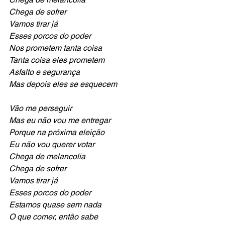
Chega de sofrer
Vamos tirar já 
Esses porcos do poder
Nos prometem tanta coisa
Tanta coisa eles prometem
Asfalto e segurança
Mas depois eles se esquecem
Vão me perseguir 
Mas eu não vou me entregar
Porque na próxima eleição
Eu não vou querer votar
Chega de melancolia
Chega de sofrer
Vamos tirar já 
Esses porcos do poder
Estamos quase sem nada 
O que comer, então sabe