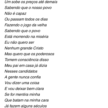
Um sobe os preços até demais
Sabendo que o nosso povo
Não é capaz  
Ou passam todos os dias
Fazendo o jogo da velha
Sabendo que o povo
Está morrendo na miséria
Eu não quero ser 
Nenhum grande Cristo
Mas quero que os poderosos
Tomem consciência disso
Meu pai em casa já dizia
Nesses candidatos 
A gente nunca confia
Vou dizer uma coisa
E vou deixar bem clara
Se for mentira minha 
Que batam na minha cara
Já fazem alguns séculos 