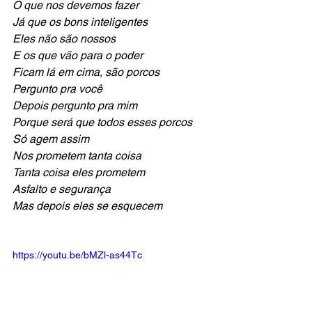
O que nos devemos fazer
Já que os bons inteligentes 
Eles não são nossos
E os que vão para o poder
Ficam lá em cima, são porcos
Pergunto pra você
Depois pergunto pra mim
Porque será que todos esses porcos
Só agem assim
Nos prometem tanta coisa
Tanta coisa eles prometem
Asfalto e segurança
Mas depois eles se esquecem
https://youtu.be/bMZl-as44Tc