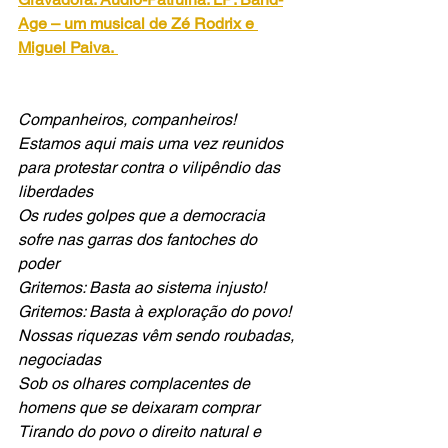
Age – um musical de Zé Rodrix e 
Miguel Paiva.
Companheiros, companheiros!
Estamos aqui mais uma vez reunidos 
para protestar contra o vilipêndio das 
liberdades
Os rudes golpes que a democracia 
sofre nas garras dos fantoches do 
poder 
Gritemos: Basta ao sistema injusto!
Gritemos: Basta à exploração do povo!
Nossas riquezas vêm sendo roubadas, 
negociadas
Sob os olhares complacentes de 
homens que se deixaram comprar
Tirando do povo o direito natural e 