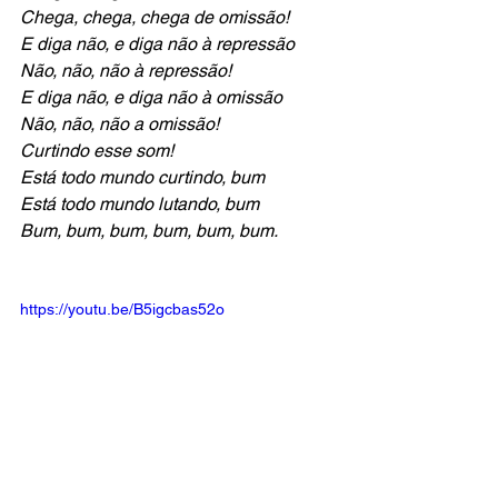
Chega, chega, chega de omissão!
E diga não, e diga não à repressão
Não, não, não à repressão!
E diga não, e diga não à omissão
Não, não, não a omissão!
Curtindo esse som!
Está todo mundo curtindo, bum
Está todo mundo lutando, bum 
Bum, bum, bum, bum, bum, bum.
https://youtu.be/B5igcbas52o