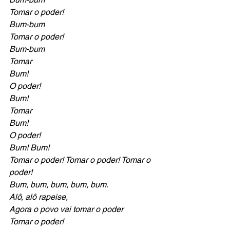
Tomar o poder!
Bum-bum
Tomar o poder!
Bum-bum
Tomar 
Bum! 
O poder!
Bum!
Tomar 
Bum! 
O poder!
Bum! Bum! 
Tomar o poder! Tomar o poder! Tomar o 
poder!
Bum, bum, bum, bum, bum. 
Alô, alô rapeise, 
Agora o povo vai tomar o poder
Tomar o poder!