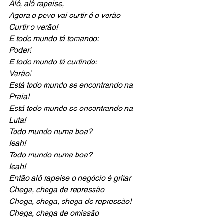
Alô, alô rapeise,
Agora o povo vai curtir é o verão
Curtir o verão!
E todo mundo tá tomando:
Poder!
E todo mundo tá curtindo:
Verão!
Está todo mundo se encontrando na
Praia!
Está todo mundo se encontrando na
Luta!
Todo mundo numa boa?
Ieah!
Todo mundo numa boa?
Ieah!
Então alô rapeise o negócio é gritar
Chega, chega de repressão
Chega, chega, chega de repressão!
Chega, chega de omissão