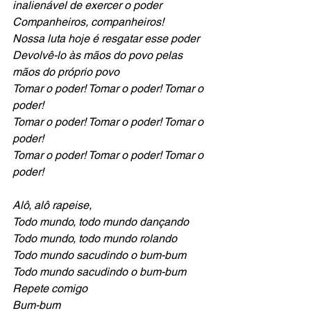
inalienável de exercer o poder
Companheiros, companheiros!
Nossa luta hoje é resgatar esse poder
Devolvê-lo às mãos do povo pelas 
mãos do próprio povo
Tomar o poder! Tomar o poder! Tomar o 
poder!
Tomar o poder! Tomar o poder! Tomar o 
poder!
Tomar o poder! Tomar o poder! Tomar o 
poder!
Alô, alô rapeise, 
Todo mundo, todo mundo dançando
Todo mundo, todo mundo rolando
Todo mundo sacudindo o bum-bum
Todo mundo sacudindo o bum-bum
Repete comigo
Bum-bum