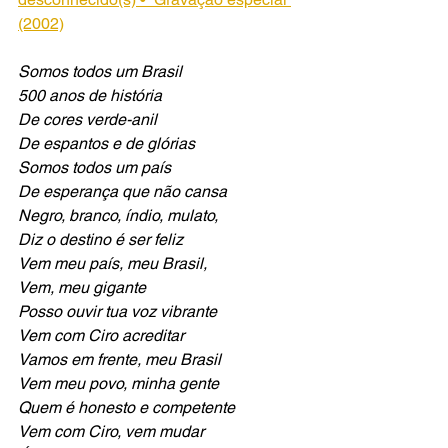
(2002)
Somos todos um Brasil
500 anos de história
De cores verde-anil
De espantos e de glórias
Somos todos um país
De esperança que não cansa
Negro, branco, índio, mulato,
Diz o destino é ser feliz
Vem meu país, meu Brasil,
Vem, meu gigante
Posso ouvir tua voz vibrante
Vem com Ciro acreditar
Vamos em frente, meu Brasil
Vem meu povo, minha gente
Quem é honesto e competente
Vem com Ciro, vem mudar