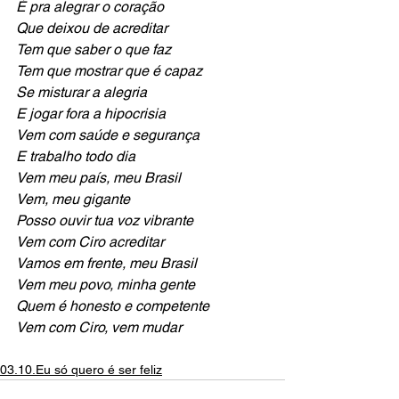
É pra alegrar o coração
Que deixou de acreditar
Tem que saber o que faz
Tem que mostrar que é capaz
Se misturar a alegria 
E jogar fora a hipocrisia
Vem com saúde e segurança
E trabalho todo dia
Vem meu país, meu Brasil
Vem, meu gigante
Posso ouvir tua voz vibrante
Vem com Ciro acreditar
Vamos em frente, meu Brasil
Vem meu povo, minha gente
Quem é honesto e competente
Vem com Ciro, vem mudar
03.10.Eu só quero é ser feliz