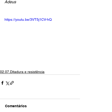
Adeus
https://youtu.be/3VT5j1CV-hQ
02.07.Ditadura e resistência
Comentários