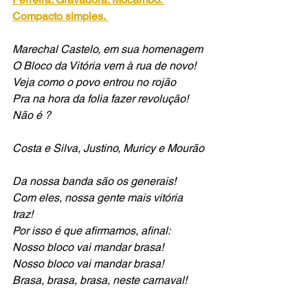
Compacto simples.
Marechal Castelo, em sua homenagem
O Bloco da Vitória vem à rua de novo!
Veja como o povo entrou no rojão
Pra na hora da folia fazer revolução! 
Não é ?
Costa e Silva, Justino, Muricy e Mourão 
Da nossa banda são os generais!
Com eles, nossa gente mais vitória 
traz!
Por isso é que afirmamos, afinal:
Nosso bloco vai mandar brasa!
Nosso bloco vai mandar brasa!
Brasa, brasa, brasa, neste carnaval!