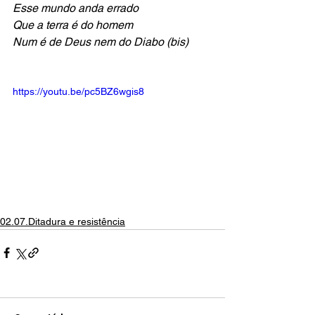
Esse mundo anda errado
Que a terra é do homem
Num é de Deus nem do Diabo (bis)
https://youtu.be/pc5BZ6wgis8
02.07.Ditadura e resistência