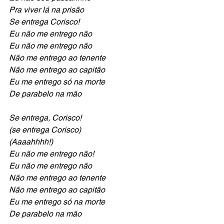
Pra viver lá na prisão
Se entrega Corisco!
Eu não me entrego não
Eu não me entrego não
Não me entrego ao tenente
Não me entrego ao capitão
Eu me entrego só na morte 
De parabelo na mão
Se entrega, Corisco!
(se entrega Corisco)
(Aaaahhhh!)
Eu não me entrego não!
Eu não me entrego não
Não me entrego ao tenente
Não me entrego ao capitão
Eu me entrego só na morte 
De parabelo na mão