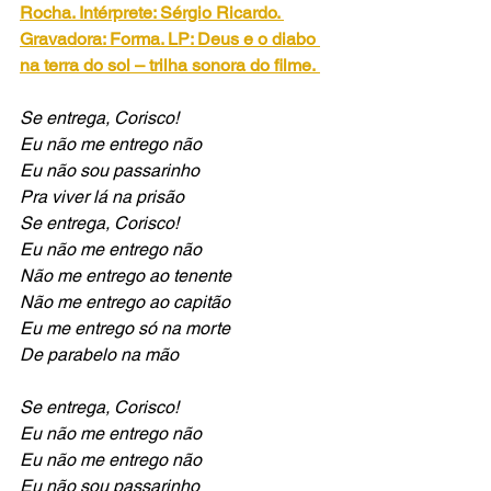
Rocha. Intérprete: Sérgio Ricardo. 
Gravadora: Forma. LP: Deus e o diabo 
na terra do sol – trilha sonora do filme.
Se entrega, Corisco!
Eu não me entrego não
Eu não sou passarinho 
Pra viver lá na prisão
Se entrega, Corisco! 
Eu não me entrego não
Não me entrego ao tenente
Não me entrego ao capitão
Eu me entrego só na morte 
De parabelo na mão
Se entrega, Corisco! 
Eu não me entrego não
Eu não me entrego não
Eu não sou passarinho 