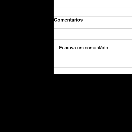
Comentários
Escreva um comentário