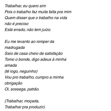
Trabalhar, eu quero sim
Pois o trabalho faz muita falta pra mim
Quem disser que o trabalho na vida 
não é preciso
Está errado, não tem juízo.
Eu me levanto ao romper da 
madrugada
Saio de casa cheio de satisfação
Tomo o bonde, digo adeus à minha 
amada
(té logo, neguinho)
Vou pro trabalho, cumpro a minha 
obrigação
Oi, sossega, patrão.
(Trabalhar, moçada,
Trabalhar pra produzir).