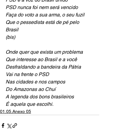
PSD nunca foi nem será vencido
Faça do voto a sua arma, o seu fuzil
Que o pessedista está de pé pelo 
Brasil
(bis)
Onde quer que exista um problema
Que interesse ao Brasil e a você
Desfraldando a bandeira da Pátria
Vai na frente o PSD
Nas cidades e nos campos
Do Amazonas ao Chuí
A legenda dos bons brasileiros
É aquela que escolhi.
01.05.Anexo 05