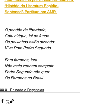
“História da Literatura Espirito-
Santense”. Partitura em AMP. 
O pendão da liberdade,
Caiu n’água, foi ao fundo
Os peixinhos estão dizendo:
Viva Dom Pedro Segundo
Fora farrapos, fora
Não mais venham competir
Pedro Segundo não quer
Os Farrapos no Brasil.
00.01.Reinado e Regencias