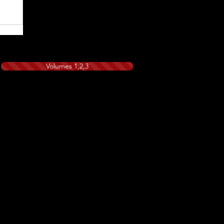
Volumes 1,2,3