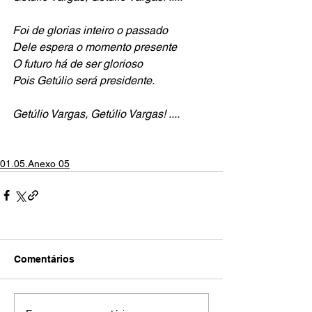
Foi de glorias inteiro o passado
Dele espera o momento presente
O futuro há de ser glorioso
Pois Getúlio será presidente.
Getúlio Vargas, Getúlio Vargas! ....
01.05.Anexo 05
Comentários