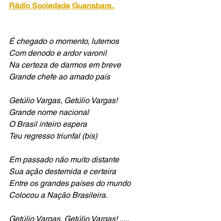
Rádio Sociedade Guanabara.
É chegado o momento, lutemos
Com denodo e ardor varonil
Na certeza de darmos em breve
Grande chefe ao amado país
Getúlio Vargas, Getúlio Vargas!
Grande nome nacional
O Brasil inteiro espera
Teu regresso triunfal (bis)
Em passado não muito distante
Sua ação destemida e certeira
Entre os grandes países do mundo
Colocou a Nação Brasileira.
Getúlio Vargas, Getúlio Vargas! .....