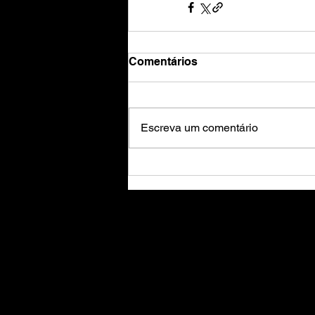
Comentários
Escreva um comentário