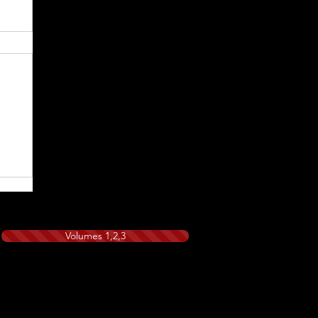
Volumes 1,2,3