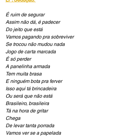
É ruim de segurar
Assim não dá, é padecer
Do jeito que está
Vamos pagando pra sobreviver
Se trocou não mudou nada
Jogo de carta marcada
É só perder
A panelinha armada
Tem muita brasa
E ninguém bota pra ferver
Isso aqui tá brincadeira
Ou será que não está
Brasileiro, brasileira
Tá na hora de gritar
Chega
De levar tanta porrada
Vamos ver se a papelada