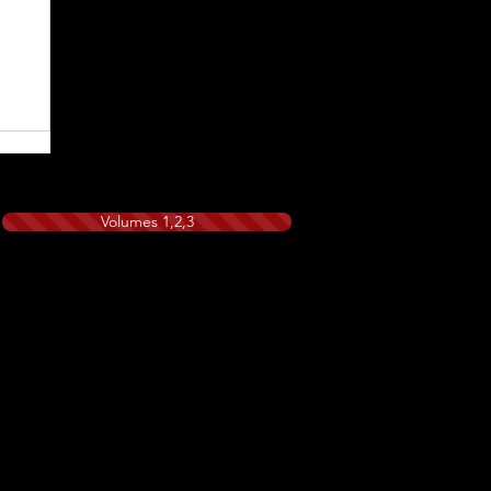
Volumes 1,2,3