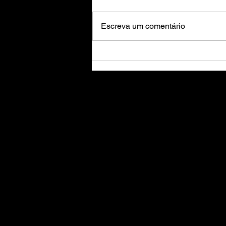
Escreva um comentário