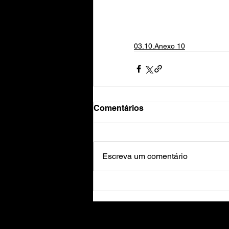
03.10.Anexo 10
Comentários
Escreva um comentário