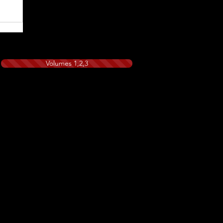
Volumes 1,2,3