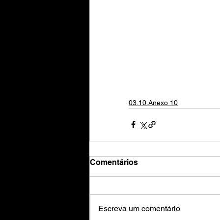
03.10.Anexo 10
Comentários
Escreva um comentário