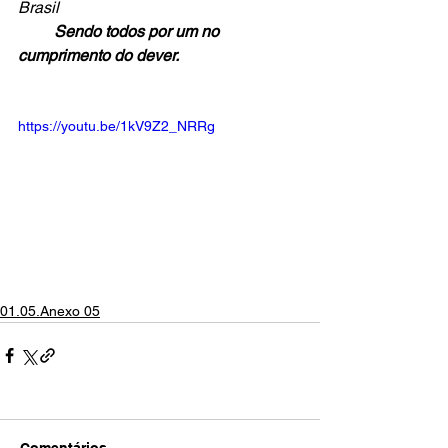
Brasil
       Sendo todos por um no 
cumprimento do dever.
https://youtu.be/1kV9Z2_NRRg
01.05.Anexo 05
Comentários