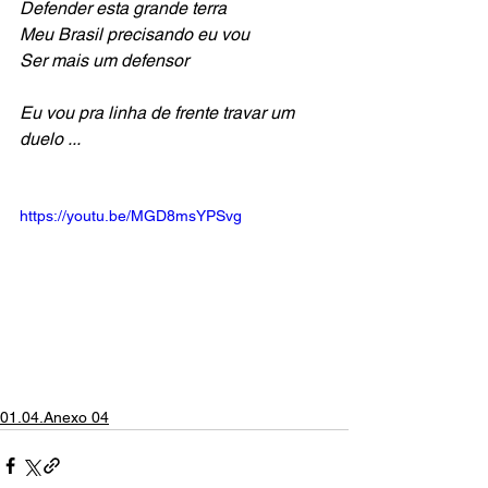
Defender esta grande terra
Meu Brasil precisando eu vou
Ser mais um defensor
Eu vou pra linha de frente travar um 
duelo ...
https://youtu.be/MGD8msYPSvg
01.04.Anexo 04