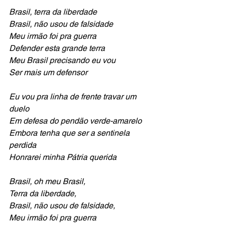
Brasil, terra da liberdade
Brasil, não usou de falsidade
Meu irmão foi pra guerra
Defender esta grande terra
Meu Brasil precisando eu vou
Ser mais um defensor
Eu vou pra linha de frente travar um 
duelo
Em defesa do pendão verde-amarelo
Embora tenha que ser a sentinela 
perdida
Honrarei minha Pátria querida
Brasil, oh meu Brasil,
Terra da liberdade, 
Brasil, não usou de falsidade, 
Meu irmão foi pra guerra