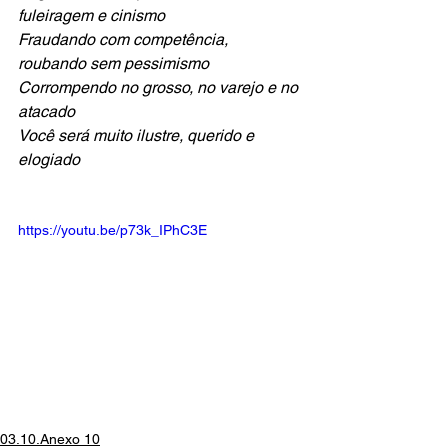
fuleiragem e cinismo
Fraudando com competência, 
roubando sem pessimismo
Corrompendo no grosso, no varejo e no 
atacado
Você será muito ilustre, querido e 
elogiado
https://youtu.be/p73k_IPhC3E
03.10.Anexo 10