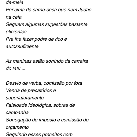
de-meia
Por cima da carne-seca que nem Judas 
na ceia
Seguem algumas sugestões bastante 
eficientes
Pra lhe fazer podre de rico e 
autossuficiente
As meninas estão sorrindo da carreira 
do tatu ...
Desvio de verba, comissão por fora
Venda de precatórios e 
superfaturamento
Falsidade ideológica, sobras de 
campanha
Sonegação de imposto e comissão do 
orçamento
Seguindo esses preceitos com 